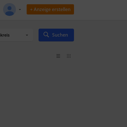
+ Anzeige erstellen
Suchen