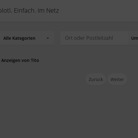
lotl. Einfach. Im Netz
 Anzeigen von Tito
Zurück
Weiter