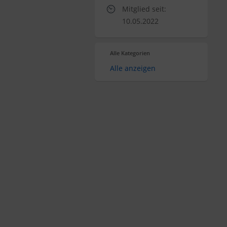
Mitglied seit:
10.05.2022
Alle Kategorien
Alle anzeigen