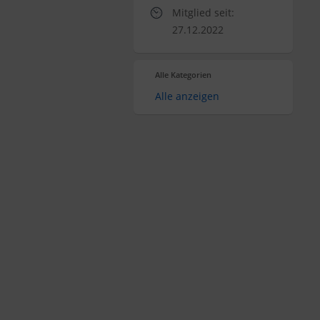
Mitglied seit:
27.12.2022
Alle Kategorien
Alle anzeigen