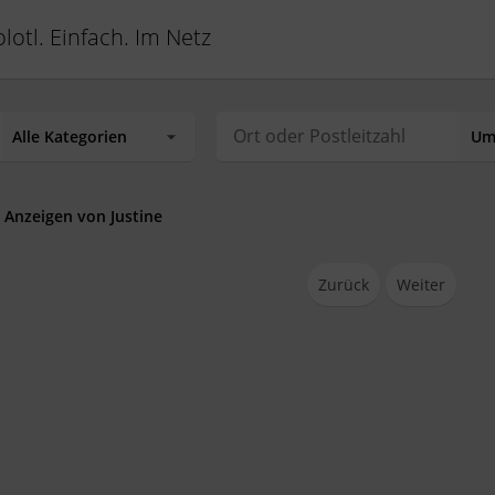
lotl. Einfach. Im Netz
 Anzeigen von Justine
Zurück
Weiter