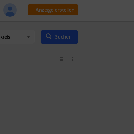
+ Anzeige erstellen
Suchen