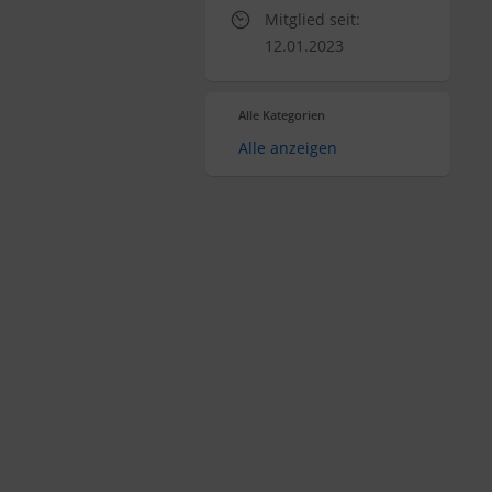
Mitglied seit:
12.01.2023
Alle Kategorien
Alle anzeigen