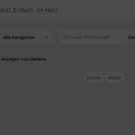
lotl. Einfach. Im Netz
 Anzeigen von Darlene
Zurück
Weiter