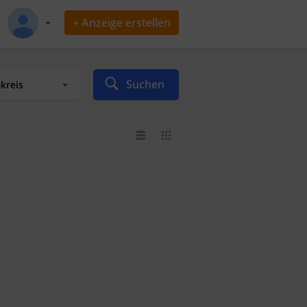
+ Anzeige erstellen
Suchen