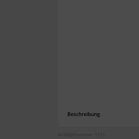
Beschreibung
Anzeigenummer: 1515