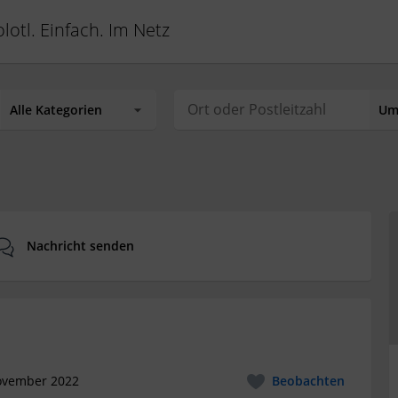
lotl. Einfach. Im Netz
Nachricht senden
ovember 2022
Beobachten