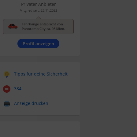
Privater Anbieter
Mitglied seit: 25.11.2022
Fahrtlänge entspricht von
Panorama City ca. 9848km.
Profil anzeigen
Tipps für deine Sicherheit
384
Anzeige drucken