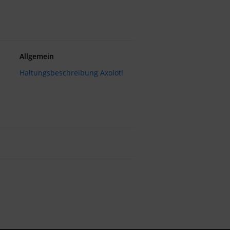
Allgemein
Haltungsbeschreibung Axolotl